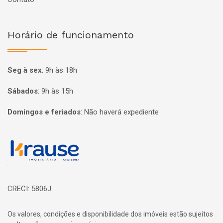
Horário de funcionamento
Seg à sex
:
9h às 18h
Sábados
:
9h às 15h
Domingos e feriados
:
Não haverá expediente
Página inicial
CRECI: 5806J
Os valores, condições e disponibilidade dos imóveis estão sujeitos