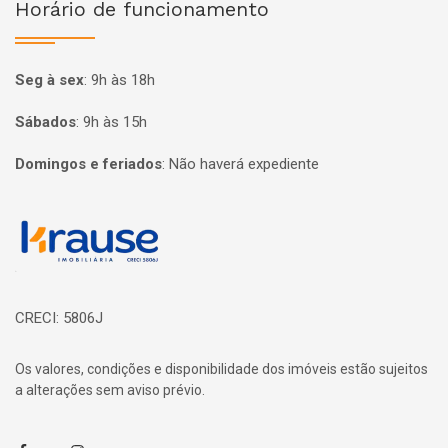
Horário de funcionamento
Seg à sex
:
9h às 18h
Sábados
:
9h às 15h
Domingos e feriados
:
Não haverá expediente
Página inicial
CRECI: 5806J
Os valores, condições e disponibilidade dos imóveis estão sujeitos
a alterações sem aviso prévio.