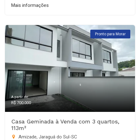
Mais informações
Pronto para Morar
A partir de:
R$ 700.000
Casa Geminada à Venda com 3 quartos,
113m²
Amizade, Jaraguá do Sul-SC