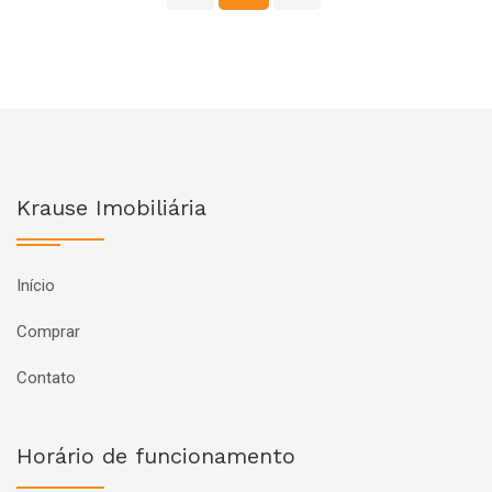
Krause Imobiliária
Início
Comprar
Contato
Horário de funcionamento