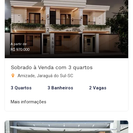
A partir de:
R$ 970.000
Sobrado à Venda com 3 quartos
Amizade, Jaraguá do Sul-SC
3 Quartos
3 Banheiros
2 Vagas
Mais informações