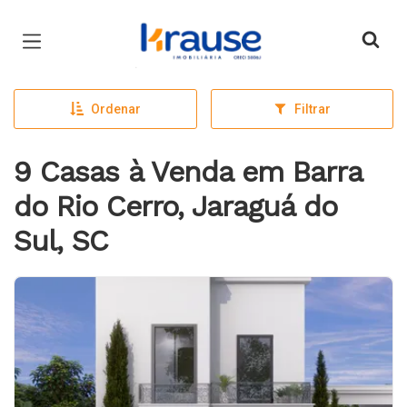
Página inicial
Ordenar
Filtrar
9 Casas à Venda em Barra
do Rio Cerro, Jaraguá do
Sul, SC