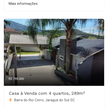
Mais informações
R$ 795.000
Casa à Venda com 4 quartos, 289m²
Barra do Rio Cerro, Jaraguá do Sul-SC