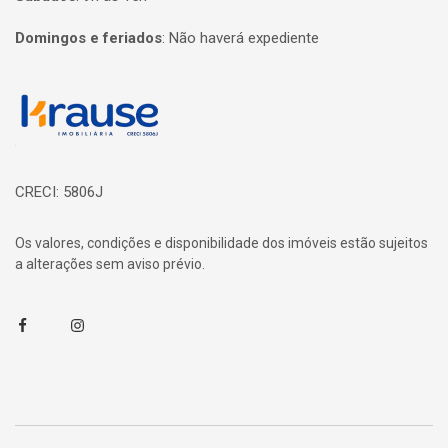
Domingos e feriados
:
Não haverá expediente
Página inicial
CRECI: 5806J
Os valores, condições e disponibilidade dos imóveis estão sujeitos
a alterações sem aviso prévio.
Facebook
Instagram