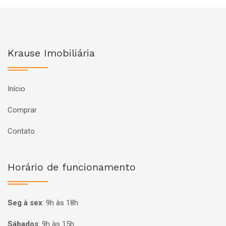
Krause Imobiliária
Início
Comprar
Contato
Horário de funcionamento
Seg à sex
:
9h às 18h
Sábados
:
9h às 15h