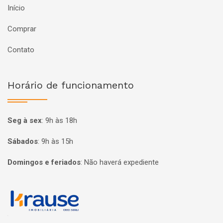
Início
Comprar
Contato
Horário de funcionamento
Seg à sex
:
9h às 18h
Sábados
:
9h às 15h
Domingos e feriados
:
Não haverá expediente
Página inicial