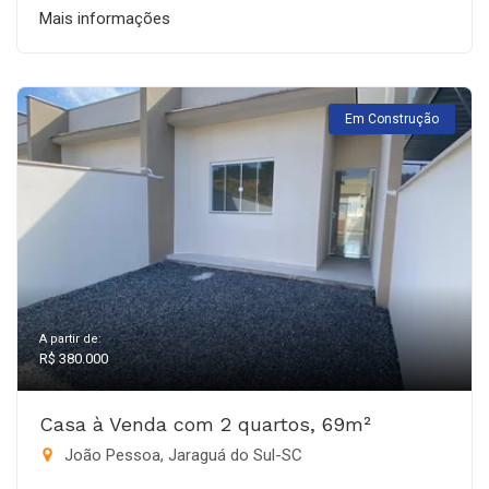
Mais informações
Em Construção
A partir de:
R$ 380.000
Casa à Venda com 2 quartos, 69m²
João Pessoa, Jaraguá do Sul-SC