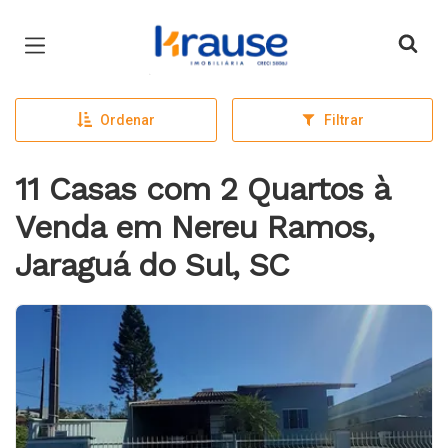
Página inicial
Ordenar
Filtrar
11 Casas com 2 Quartos à
Venda em Nereu Ramos,
Jaraguá do Sul, SC