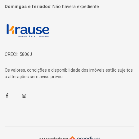
Domingos e feriados
:
Não haverá expediente
Página inicial
CRECI: 5806J
Os valores, condições e disponibilidade dos imóveis estão sujeitos
a alterações sem aviso prévio.
Facebook
Instagram