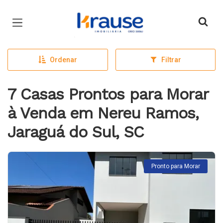
Página inicial
Ordenar
Filtrar
7 Casas Prontos para Morar
à Venda em Nereu Ramos,
Jaraguá do Sul, SC
Pronto para Morar