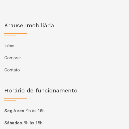
Krause Imobiliária
Início
Comprar
Contato
Horário de funcionamento
Seg à sex
:
9h às 18h
Sábados
:
9h às 15h