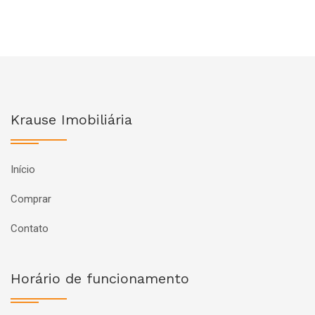
Krause Imobiliária
Início
Comprar
Contato
Horário de funcionamento