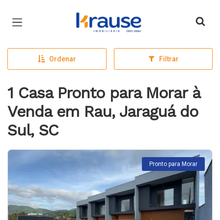
Página inicial
Ordenar
Filtrar
1 Casa Pronto para Morar à
Venda em Rau, Jaraguá do
Sul, SC
Pronto para Morar