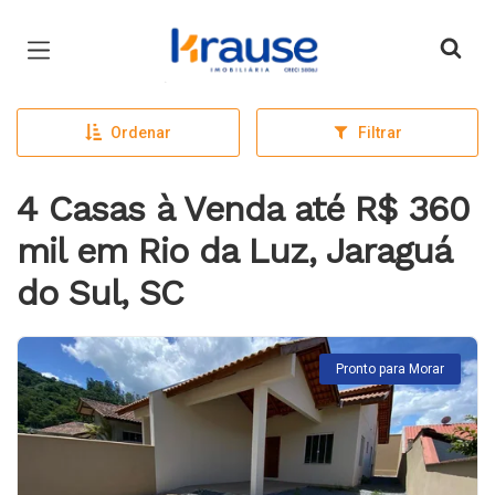
Página inicial
Ordenar
Filtrar
4 Casas à Venda até R$ 360
mil em Rio da Luz, Jaraguá
do Sul, SC
Pronto para Morar