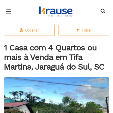
Página inicial
Ordenar
Filtrar
1 Casa com 4 Quartos ou
mais à Venda em Tifa
Martins, Jaraguá do Sul, SC