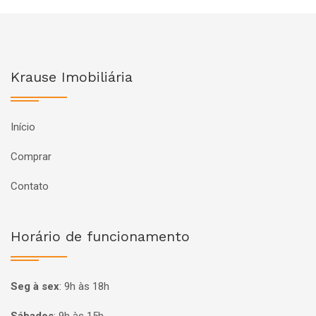
Krause Imobiliária
Início
Comprar
Contato
Horário de funcionamento
Seg à sex
:
9h às 18h