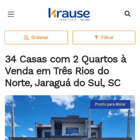
Página inicial
Ordenar
Filtrar
34 Casas com 2 Quartos à
Venda em Três Rios do
Norte, Jaraguá do Sul, SC
Pronto para Morar