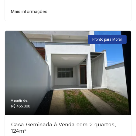
Mais informações
Pronto para Morar
A partir de:
R$ 455.000
Casa Geminada à Venda com 2 quartos,
124m²