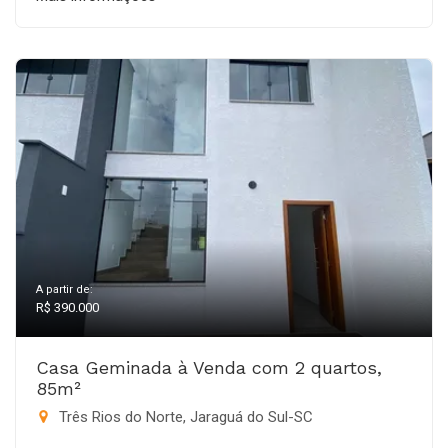
A partir de:
R$ 390.000
Casa Geminada à Venda com 2 quartos,
85m²
Três Rios do Norte, Jaraguá do Sul-SC