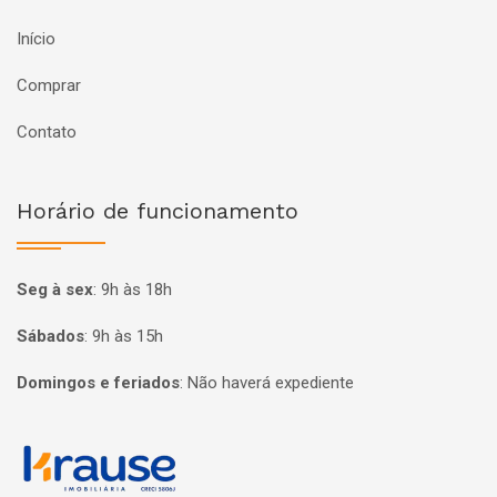
Início
Comprar
Contato
Horário de funcionamento
Seg à sex
:
9h às 18h
Sábados
:
9h às 15h
Domingos e feriados
:
Não haverá expediente
Página inicial