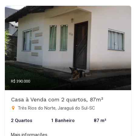
R$ 390.000
Casa à Venda com 2 quartos, 87m²
Três Rios do Norte, Jaraguá do Sul-SC
2 Quartos
1 Banheiro
87 m²
Mais informações