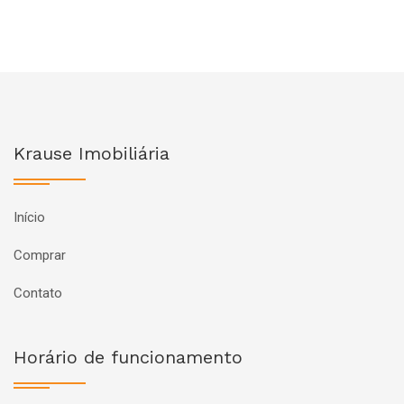
Krause Imobiliária
Início
Comprar
Contato
Horário de funcionamento