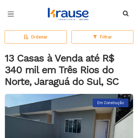
Página inicial
Ordenar
Filtrar
13 Casas à Venda até R$
340 mil em Três Rios do
Norte, Jaraguá do Sul, SC
Em Construção