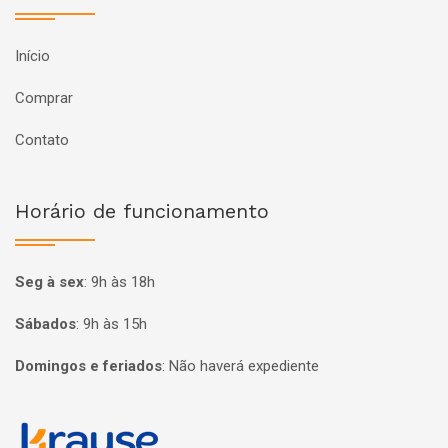
Início
Comprar
Contato
Horário de funcionamento
Seg à sex
:
9h às 18h
Sábados
:
9h às 15h
Domingos e feriados
:
Não haverá expediente
Página inicial