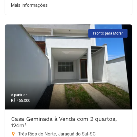
Mais informações
Pronto para Morar
A partir de:
R$ 455.000
Casa Geminada à Venda com 2 quartos,
124m²
Três Rios do Norte, Jaraguá do Sul-SC