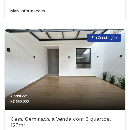
Mais informações
Em Construção
A partir de:
R$ 550.000
Casa Geminada à Venda com 3 quartos,
127m²