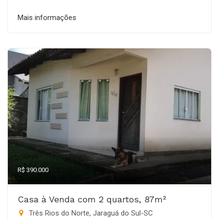
Mais informações
R$ 390.000
Casa à Venda com 2 quartos, 87m²
Três Rios do Norte, Jaraguá do Sul-SC