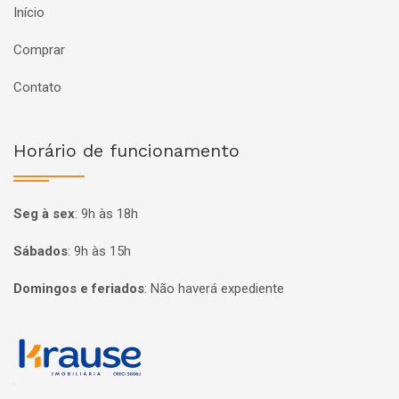
Início
Comprar
Contato
Horário de funcionamento
Seg à sex
:
9h às 18h
Sábados
:
9h às 15h
Domingos e feriados
:
Não haverá expediente
Página inicial