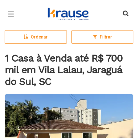
Página inicial
Ordenar
Filtrar
1 Casa à Venda até R$ 700
mil em Vila Lalau, Jaraguá
do Sul, SC