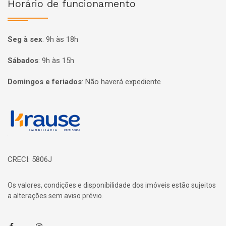
Horário de funcionamento
Seg à sex
:
9h às 18h
Sábados
:
9h às 15h
Domingos e feriados
:
Não haverá expediente
Página inicial
CRECI: 5806J
Os valores, condições e disponibilidade dos imóveis estão sujeitos
a alterações sem aviso prévio.