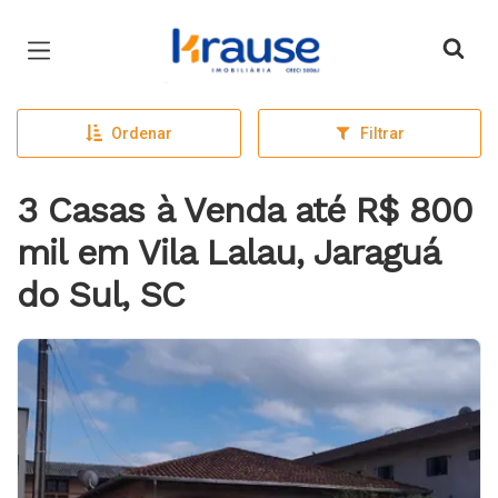
Página inicial
Ordenar
Filtrar
3 Casas à Venda até R$ 800
mil em Vila Lalau, Jaraguá
do Sul, SC