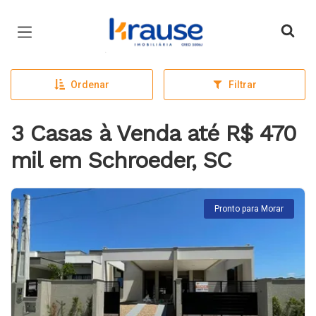
Página inicial
Ordenar
Filtrar
3 Casas à Venda até R$ 470
mil em Schroeder, SC
Pronto para Morar