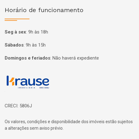
Horário de funcionamento
Seg à sex
:
9h às 18h
Sábados
:
9h às 15h
Domingos e feriados
:
Não haverá expediente
Página inicial
CRECI: 5806J
Os valores, condições e disponibilidade dos imóveis estão sujeitos
a alterações sem aviso prévio.