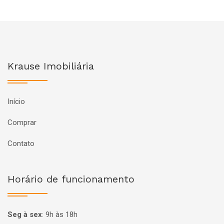
Krause Imobiliária
Início
Comprar
Contato
Horário de funcionamento
Seg à sex
:
9h às 18h