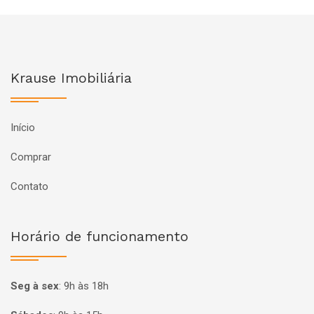
Krause Imobiliária
Início
Comprar
Contato
Horário de funcionamento
Seg à sex
:
9h às 18h