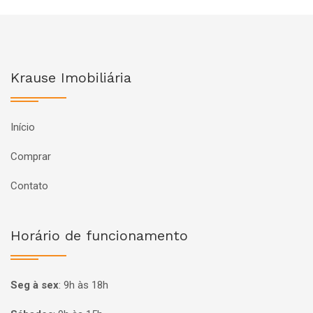
Krause Imobiliária
Início
Comprar
Contato
Horário de funcionamento
Seg à sex
:
9h às 18h