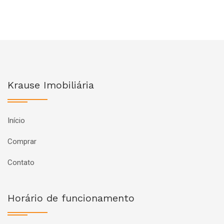
Krause Imobiliária
Início
Comprar
Contato
Horário de funcionamento