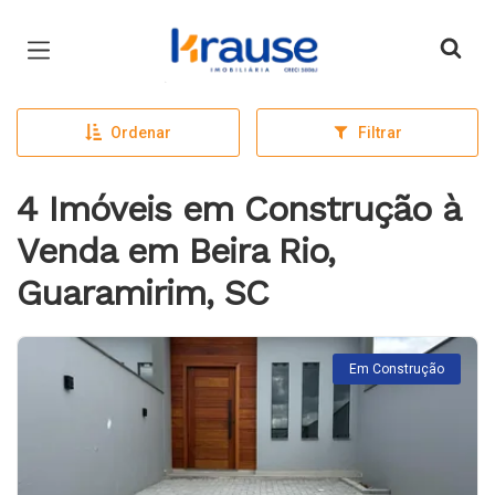
Página inicial
Ordenar
Filtrar
4 Imóveis em Construção à
Venda em Beira Rio,
Guaramirim, SC
Em Construção