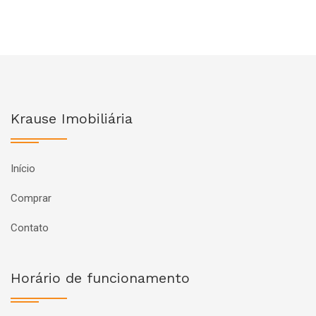
Krause Imobiliária
Início
Comprar
Contato
Horário de funcionamento