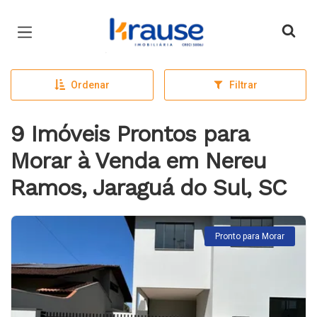
Página inicial
Ordenar
Filtrar
9 Imóveis Prontos para
Morar à Venda em Nereu
Ramos, Jaraguá do Sul, SC
Pronto para Morar