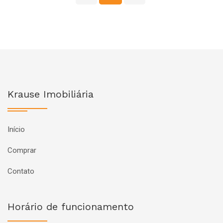
Krause Imobiliária
Início
Comprar
Contato
Horário de funcionamento