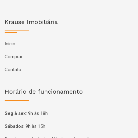
Krause Imobiliária
Início
Comprar
Contato
Horário de funcionamento
Seg à sex
:
9h às 18h
Sábados
:
9h às 15h