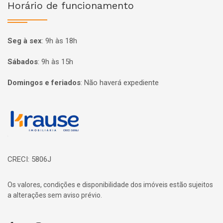
Horário de funcionamento
Seg à sex
:
9h às 18h
Sábados
:
9h às 15h
Domingos e feriados
:
Não haverá expediente
Página inicial
CRECI: 5806J
Os valores, condições e disponibilidade dos imóveis estão sujeitos
a alterações sem aviso prévio.