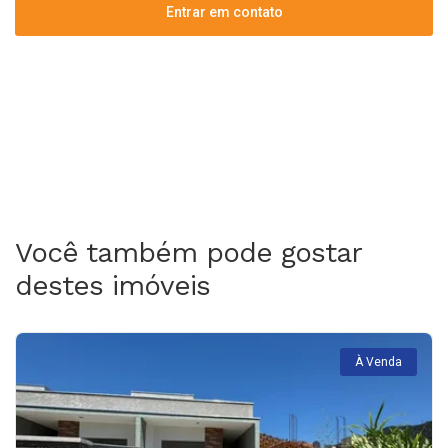
Entrar em contato
Você também pode gostar
destes imóveis
À Venda