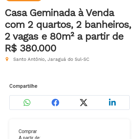
Casa Geminada à Venda
com 2 quartos, 2 banheiros,
2 vagas e 80m²
a partir de
R$ 380.000
Santo Antônio, Jaraguá do Sul-SC
Compartilhe
Comprar
A partir de: