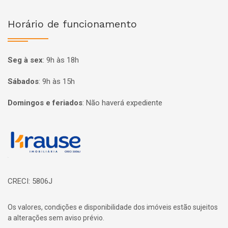
Horário de funcionamento
Seg à sex
:
9h às 18h
Sábados
:
9h às 15h
Domingos e feriados
:
Não haverá expediente
Página inicial
CRECI: 5806J
Os valores, condições e disponibilidade dos imóveis estão sujeitos
a alterações sem aviso prévio.