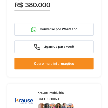
R$ 380.000
Converse por Whatsapp
Ligamos para você
Quero mais informações
Krause Imobiliária
CRECI: 5806J