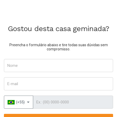
Gostou desta casa geminada?
Preencha o formulário abaixo e tire todas suas dúvidas sem
compromisso.
Nome
E-mail
Telefone
(+55)