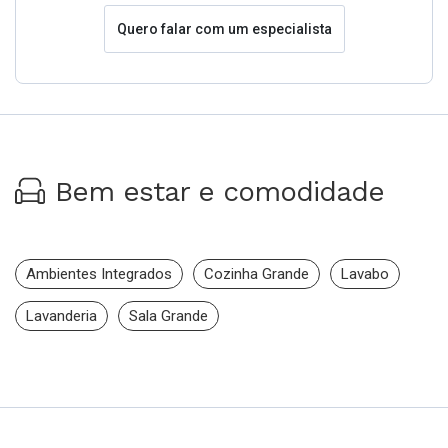
Quero falar com um especialista
Bem estar e comodidade
Ambientes Integrados
Cozinha Grande
Lavabo
Lavanderia
Sala Grande