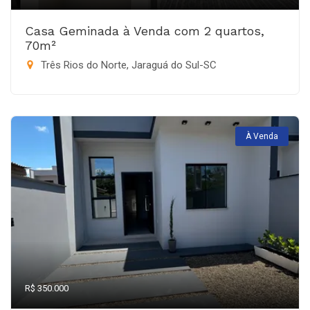
Casa Geminada à Venda com 2 quartos,
70m²
Três Rios do Norte, Jaraguá do Sul-SC
À Venda
R$ 350.000