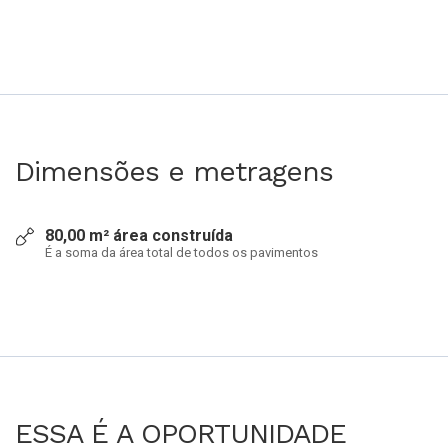
Dimensões e metragens
80,00 m² área construída
É a soma da área total de todos os pavimentos
ESSA É A OPORTUNIDADE