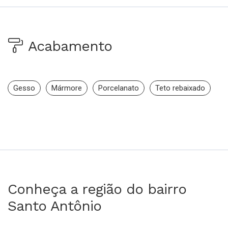
Acabamento
Gesso
Mármore
Porcelanato
Teto rebaixado
Conheça a região do bairro
Santo Antônio