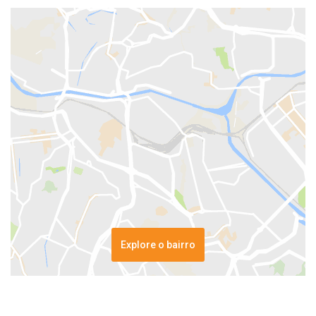
Explore o bairro