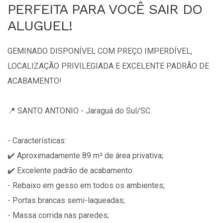
PERFEITA PARA VOCÊ SAIR DO
ALUGUEL!
GEMINADO DISPONÍVEL COM PREÇO IMPERDÍVEL,
LOCALIZAÇÃO PRIVILEGIADA E EXCELENTE PADRÃO DE
ACABAMENTO!
📍 SANTO ANTONIO - Jaraguá do Sul/SC.
- Características:
✔️ Aproximadamente 89 m² de área privativa;
✔️ Excelente padrão de acabamento:
- Rebaixo em gesso em todos os ambientes;
- Portas brancas semi-laqueadas;
- Massa corrida nas paredes;