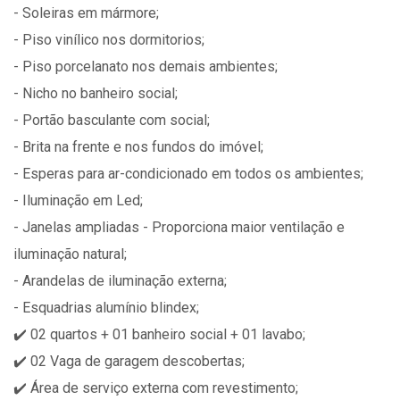
- Soleiras em mármore;
- Piso vinílico nos dormitorios;
- Piso porcelanato nos demais ambientes;
- Nicho no banheiro social;
- Portão basculante com social;
- Brita na frente e nos fundos do imóvel;
- Esperas para ar-condicionado em todos os ambientes;
- Iluminação em Led;
- Janelas ampliadas - Proporciona maior ventilação e
iluminação natural;
- Arandelas de iluminação externa;
- Esquadrias alumínio blindex;
✔️ 02 quartos + 01 banheiro social + 01 lavabo;
✔️ 02 Vaga de garagem descobertas;
✔️ Área de serviço externa com revestimento;