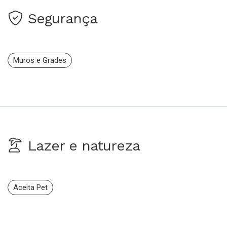
Segurança
Muros e Grades
Lazer e natureza
Aceita Pet