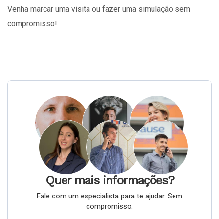
Venha marcar uma visita ou fazer uma simulação sem
compromisso!
Quer mais informações?
Fale com um especialista para te ajudar. Sem
compromisso.