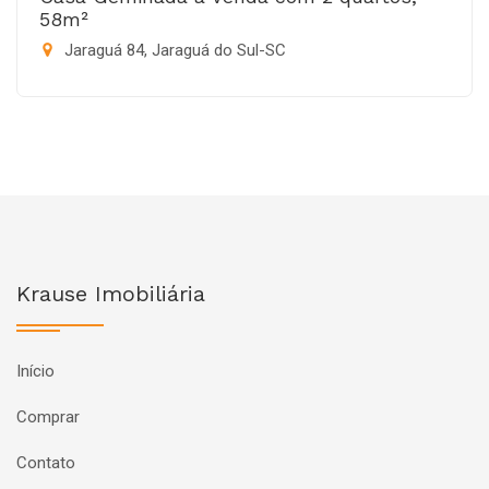
58m²
Jaraguá 84, Jaraguá do Sul-SC
Krause Imobiliária
Início
Comprar
Contato