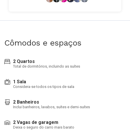
Cômodos e espaços
2 Quartos
Total de dormitórios, incluindo as suítes
1 Sala
Considera-se todos os tipos de sala
2 Banheiros
Inclui banheiros, lavabos, suítes e demi-suítes
2 Vagas de garagem
Deixa o seguro do carro mais barato