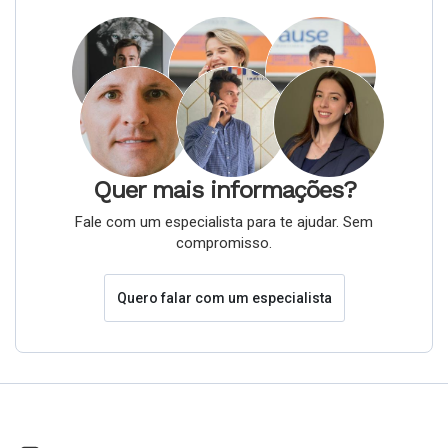
Quer mais informações?
Fale com um especialista para te ajudar. Sem
compromisso.
Quero falar com um especialista