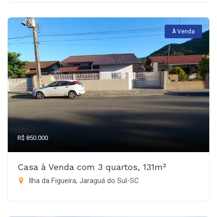
À Venda
R$ 850.000
Casa à Venda com 3 quartos, 131m²
Ilha da Figueira, Jaraguá do Sul-SC