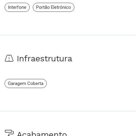
Interfone
Portão Eletrônico
Infraestrutura
Garagem Coberta
Acabamento