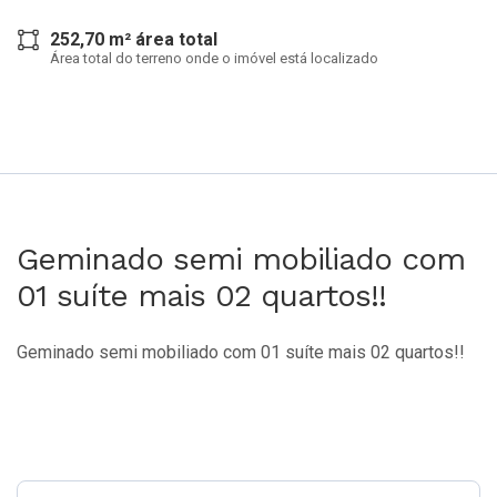
252,70 m² área total
Área total do terreno onde o imóvel está localizado
Geminado semi mobiliado com
01 suíte mais 02 quartos!!
Geminado semi mobiliado com 01 suíte mais 02 quartos!!