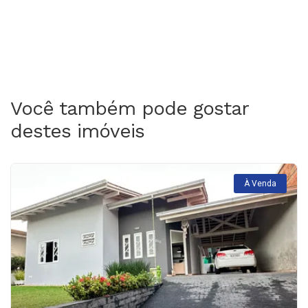
Você também pode gostar
destes imóveis
À Venda