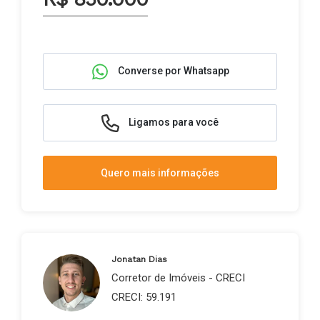
Converse por Whatsapp
Ligamos para você
Quero mais informações
Jonatan Dias
Corretor de Imóveis - CRECI
CRECI: 59.191