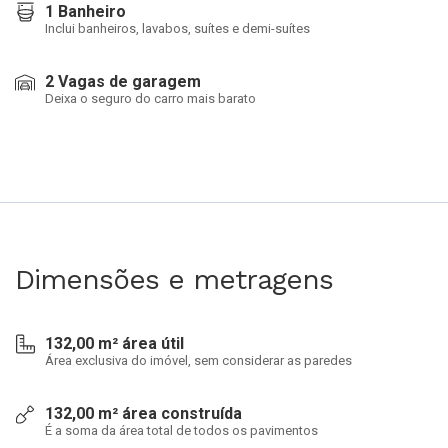
1 Banheiro
Inclui banheiros, lavabos, suítes e demi-suítes
2 Vagas de garagem
Deixa o seguro do carro mais barato
Dimensões e metragens
132,00 m² área útil
Área exclusiva do imóvel, sem considerar as paredes
132,00 m² área construída
É a soma da área total de todos os pavimentos