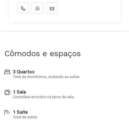
Cômodos e espaços
3 Quartos
Total de dormitórios, incluindo as suítes
1 Sala
Considera-se todos os tipos de sala
1 Suíte
Total de suítes