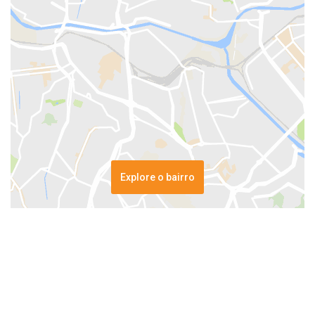
Explore o bairro