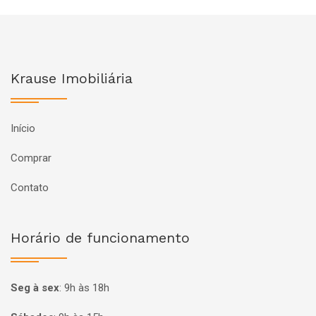
Krause Imobiliária
Início
Comprar
Contato
Horário de funcionamento
Seg à sex
:
9h às 18h