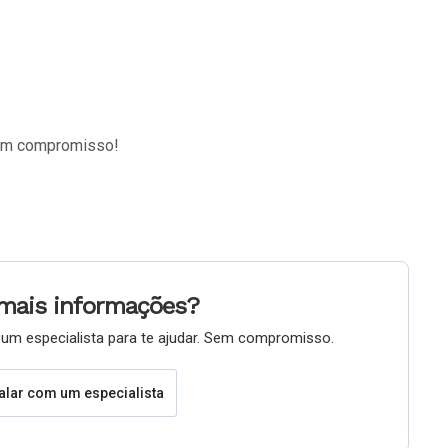
sem compromisso!
mais informações?
um especialista para te ajudar. Sem compromisso.
alar com um especialista