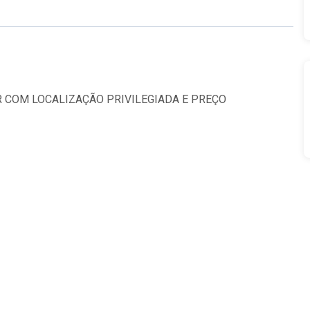
 COM LOCALIZAÇÃO PRIVILEGIADA E PREÇO