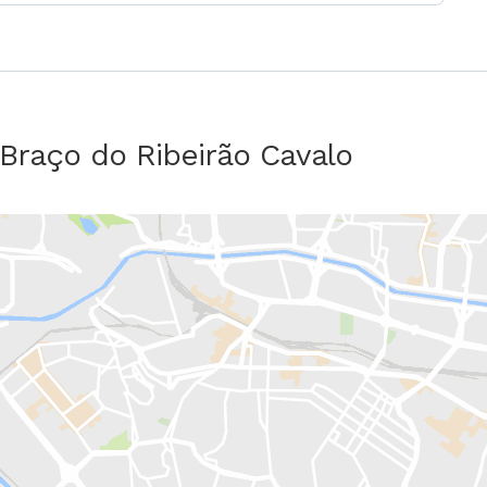
 Braço do Ribeirão Cavalo