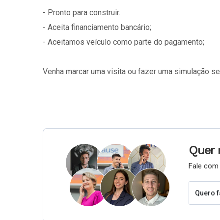
- Pronto para construir.
- Aceita financiamento bancário;
- Aceitamos veículo como parte do pagamento;
Venha marcar uma visita ou fazer uma simulação 
Quer 
Fale com 
Quero f