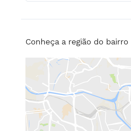
Conheça a região do bairro