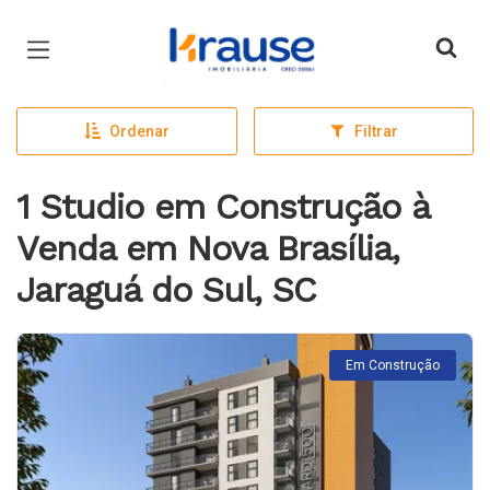
Página inicial
Ordenar
Filtrar
1 Studio em Construção à
Venda em Nova Brasília,
Jaraguá do Sul, SC
Em Construção