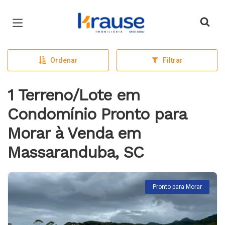
Página inicial
Ordenar
Filtrar
1 Terreno/Lote em
Condomínio Pronto para
Morar à Venda em
Massaranduba, SC
Pronto para Morar