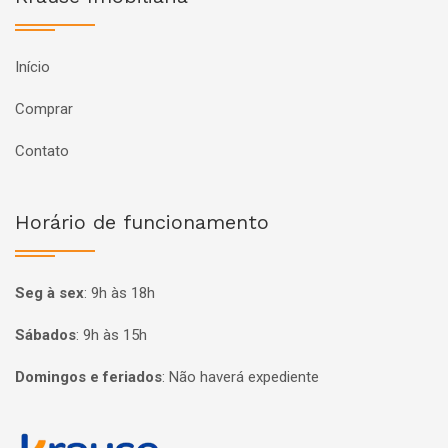
Início
Comprar
Contato
Horário de funcionamento
Seg à sex
:
9h às 18h
Sábados
:
9h às 15h
Domingos e feriados
:
Não haverá expediente
Página inicial