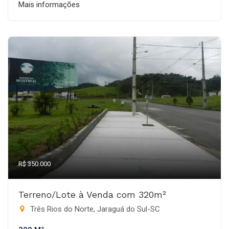
Mais informações
R$ 350.000
Terreno/Lote à Venda com 320m²
Três Rios do Norte, Jaraguá do Sul-SC