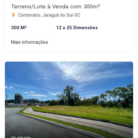
Terreno/Lote à Venda com 300m²
Centenário, Jaraguá do Sul-SC
300 M²
12 x 25 Dimensões
Mais informações