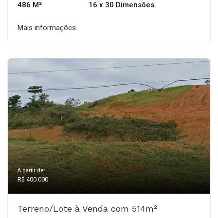
486 M²
16 x 30 Dimensões
Mais informações
A partir de:
R$ 400.000
Terreno/Lote à Venda com 514m²