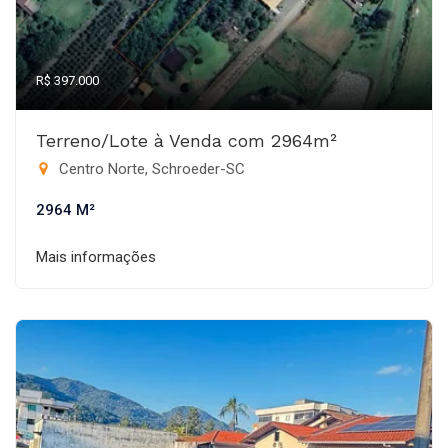
R$ 397.000
Terreno/Lote à Venda com 2964m²
Centro Norte, Schroeder-SC
2964 M²
Mais informações