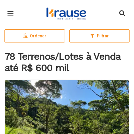
Página inicial
Ordenar
Filtrar
78 Terrenos/Lotes à Venda
até R$ 600 mil