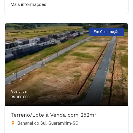
Mais informações
Em Construção
A partir de:
R$ 180.000
Terreno/Lote à Venda com 252m²
Bananal do Sul, Guaramirim-SC