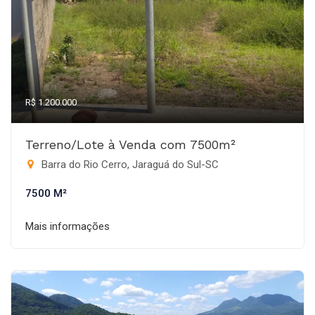
R$ 1.200.000
Terreno/Lote à Venda com 7500m²
Barra do Rio Cerro, Jaraguá do Sul-SC
7500 M²
Mais informações