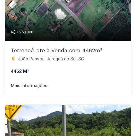
R$ 1.250.000
Terreno/Lote à Venda com 4462m²
João Pessoa, Jaraguá do Sul-SC
4462 M²
Mais informações