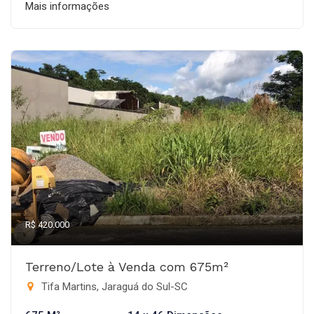
Mais informações
R$ 420.000
Terreno/Lote à Venda com 675m²
Tifa Martins, Jaraguá do Sul-SC