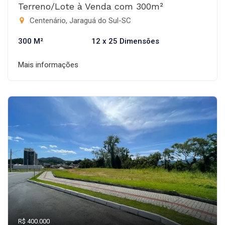
Terreno/Lote à Venda com 300m²
Centenário, Jaraguá do Sul-SC
300 M²
12 x 25 Dimensões
Mais informações
R$ 400.000