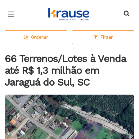
Página inicial
Ordenar
Filtrar
66 Terrenos/Lotes à Venda
até R$ 1,3 milhão em
Jaraguá do Sul, SC