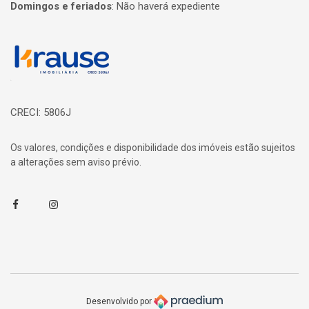
Domingos e feriados
:
Não haverá expediente
Página inicial
CRECI: 5806J
Os valores, condições e disponibilidade dos imóveis estão sujeitos
a alterações sem aviso prévio.
Facebook
Instagram
Desenvolvido por