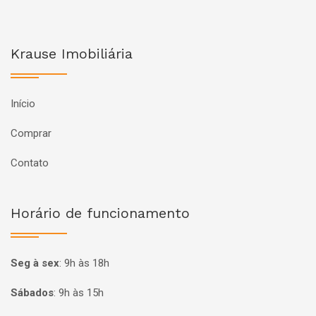
Krause Imobiliária
Início
Comprar
Contato
Horário de funcionamento
Seg à sex
:
9h às 18h
Sábados
:
9h às 15h