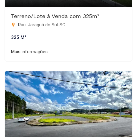
Terreno/Lote à Venda com 325m²
Rau, Jaraguá do Sul-SC
325 M²
Mais informações