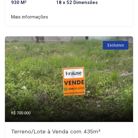
930 M²
18 x 52 Dimensões
Mais informações
Exclusivo
R$ 700.000
Terreno/Lote à Venda com 435m²