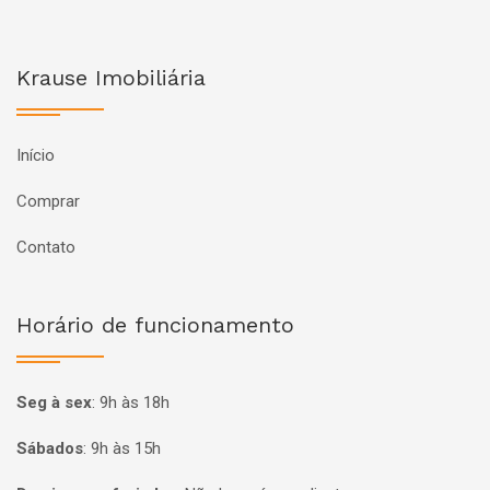
Krause Imobiliária
Início
Comprar
Contato
Horário de funcionamento
Seg à sex
:
9h às 18h
Sábados
:
9h às 15h