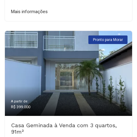
Mais informações
Pronto para Morar
A partir de:
R$ 399.000
Casa Geminada à Venda com 3 quartos,
91m²