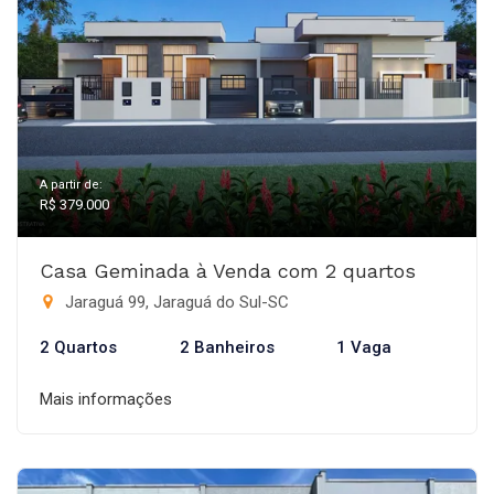
A partir de:
R$ 379.000
Casa Geminada à Venda com 2 quartos
Jaraguá 99, Jaraguá do Sul-SC
2 Quartos
2 Banheiros
1 Vaga
Mais informações