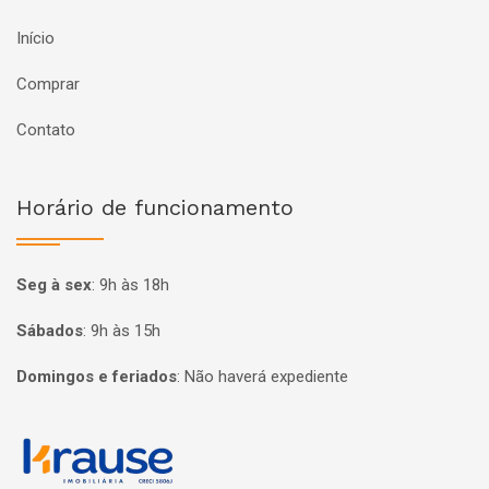
Início
Comprar
Contato
Horário de funcionamento
Seg à sex
:
9h às 18h
Sábados
:
9h às 15h
Domingos e feriados
:
Não haverá expediente
Página inicial