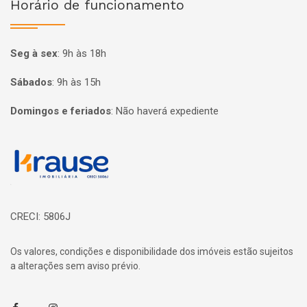
Horário de funcionamento
Seg à sex
:
9h às 18h
Sábados
:
9h às 15h
Domingos e feriados
:
Não haverá expediente
Página inicial
CRECI: 5806J
Os valores, condições e disponibilidade dos imóveis estão sujeitos
a alterações sem aviso prévio.