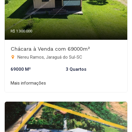
R$ 1.300.000
Chácara à Venda com 69000m²
Nereu Ramos, Jaraguá do Sul-SC
69000 M²
3 Quartos
Mais informações