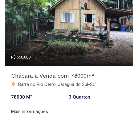
R$ 650.000
Chácara à Venda com 78000m²
Barra do Rio Cerro, Jaraguá do Sul-SC
78000 M²
3 Quartos
Mais informações