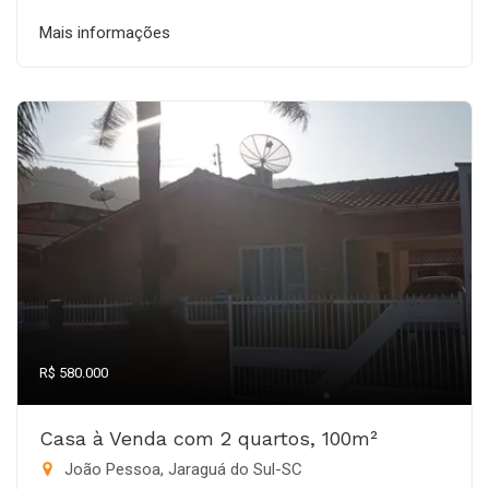
Mais informações
R$ 580.000
Casa à Venda com 2 quartos, 100m²
João Pessoa, Jaraguá do Sul-SC