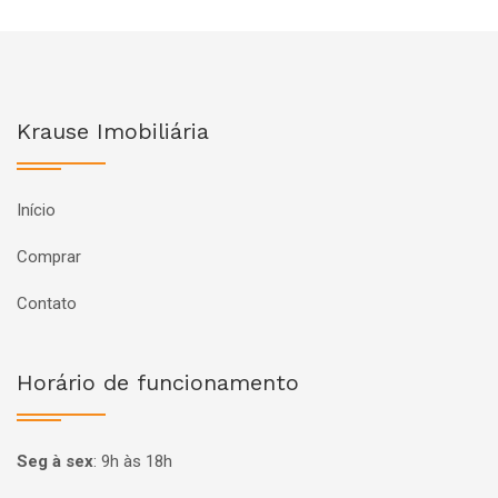
Krause Imobiliária
Início
Comprar
Contato
Horário de funcionamento
Seg à sex
:
9h às 18h