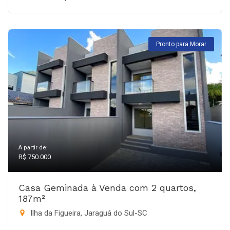
Pronto para Morar
A partir de:
R$ 750.000
Casa Geminada à Venda com 2 quartos,
187m²
Ilha da Figueira, Jaraguá do Sul-SC