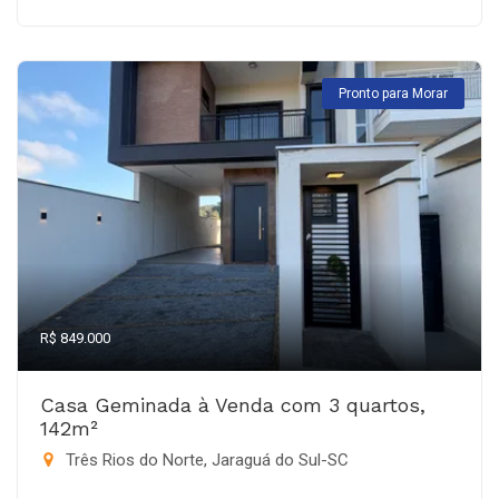
Pronto para Morar
R$ 849.000
Casa Geminada à Venda com 3 quartos,
142m²
Três Rios do Norte, Jaraguá do Sul-SC