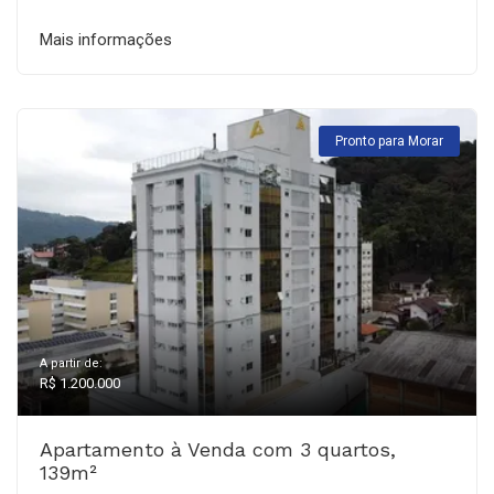
Mais informações
Pronto para Morar
A partir de:
R$ 1.200.000
Apartamento à Venda com 3 quartos,
139m²